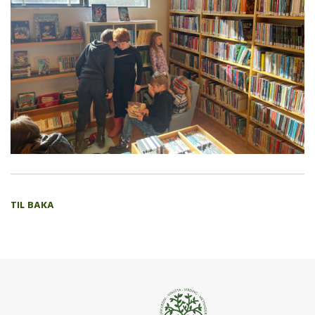
TIL BAKA