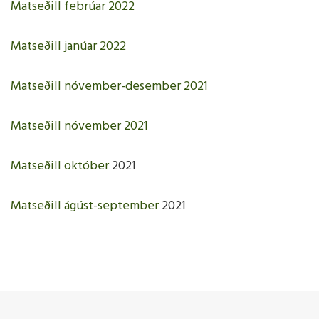
Matseðill febrúar 2022
Matseðill janúar 2022
Matseðill nóvember-desember 2021
Matseðill nóvember 2021
Matseðill október
2021
Matseðill ágúst-september
2021