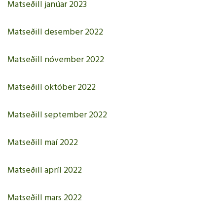
Matseðill janúar 2023
Matseðill desember 2022
Matseðill nóvember 2022
Matseðill október 2022
Matseðill september 2022
Matseðill maí 2022
Matseðill apríl 2022
Matseðill mars 2022