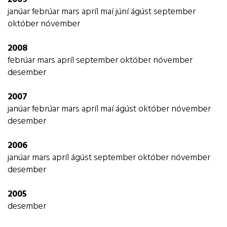
janúar
febrúar
mars
apríl
maí
júní
ágúst
september
október
nóvember
2008
febrúar
mars
apríl
september
október
nóvember
desember
2007
janúar
febrúar
mars
apríl
maí
ágúst
október
nóvember
desember
2006
janúar
mars
apríl
ágúst
september
október
nóvember
desember
2005
desember