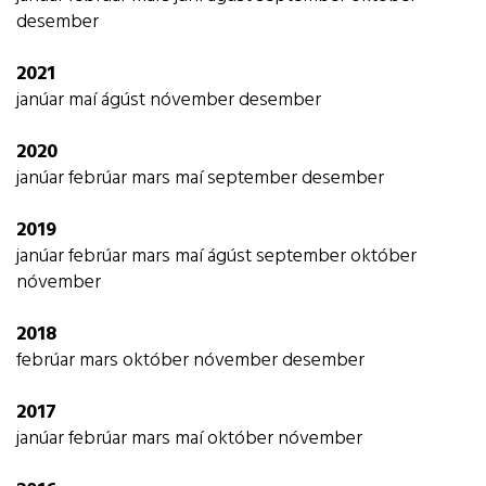
desember
2021
janúar
maí
ágúst
nóvember
desember
2020
janúar
febrúar
mars
maí
september
desember
2019
janúar
febrúar
mars
maí
ágúst
september
október
nóvember
2018
febrúar
mars
október
nóvember
desember
2017
janúar
febrúar
mars
maí
október
nóvember