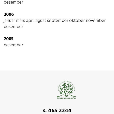
desember
2006
janúar
mars
apríl
ágúst
september
október
nóvember
desember
2005
desember
s. 465 2244