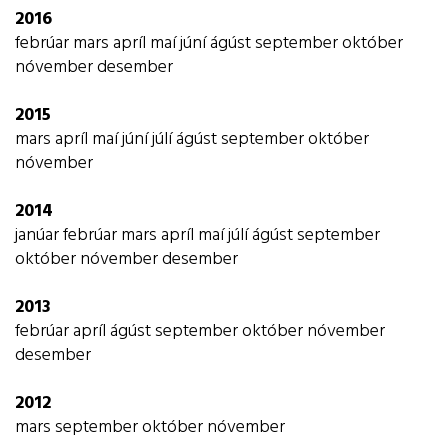
2016
febrúar
mars
apríl
maí
júní
ágúst
september
október
nóvember
desember
2015
mars
apríl
maí
júní
júlí
ágúst
september
október
nóvember
2014
janúar
febrúar
mars
apríl
maí
júlí
ágúst
september
október
nóvember
desember
2013
febrúar
apríl
ágúst
september
október
nóvember
desember
2012
mars
september
október
nóvember