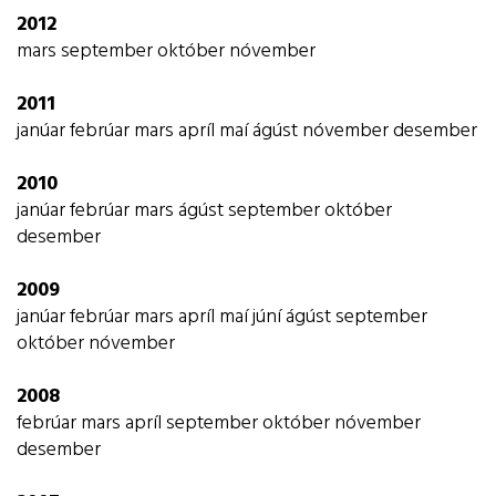
2012
mars
september
október
nóvember
2011
janúar
febrúar
mars
apríl
maí
ágúst
nóvember
desember
2010
janúar
febrúar
mars
ágúst
september
október
desember
2009
janúar
febrúar
mars
apríl
maí
júní
ágúst
september
október
nóvember
2008
febrúar
mars
apríl
september
október
nóvember
desember