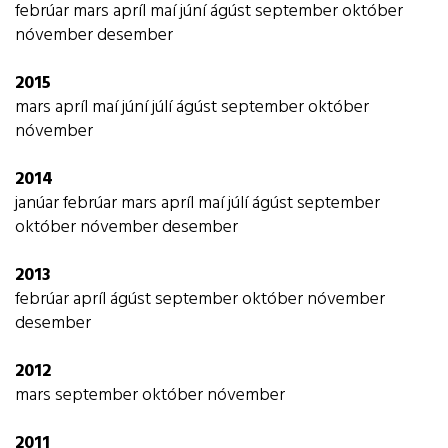
febrúar
mars
apríl
maí
júní
ágúst
september
október
nóvember
desember
2015
mars
apríl
maí
júní
júlí
ágúst
september
október
nóvember
2014
janúar
febrúar
mars
apríl
maí
júlí
ágúst
september
október
nóvember
desember
2013
febrúar
apríl
ágúst
september
október
nóvember
desember
2012
mars
september
október
nóvember
2011