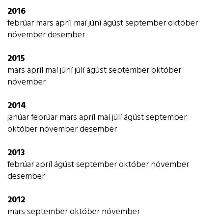
2016
febrúar
mars
apríl
maí
júní
ágúst
september
október
nóvember
desember
2015
mars
apríl
maí
júní
júlí
ágúst
september
október
nóvember
2014
janúar
febrúar
mars
apríl
maí
júlí
ágúst
september
október
nóvember
desember
2013
febrúar
apríl
ágúst
september
október
nóvember
desember
2012
mars
september
október
nóvember