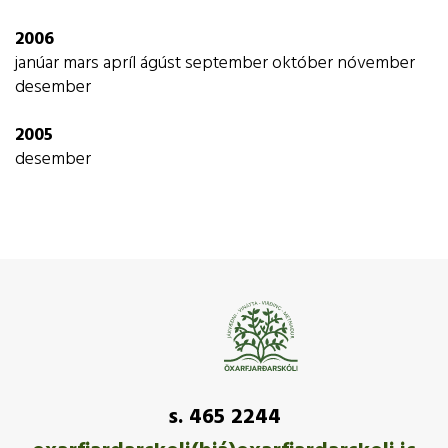
2006
janúar
mars
apríl
ágúst
september
október
nóvember
desember
2005
desember
s. 465 2244