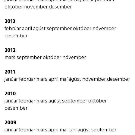
október
nóvember
desember
2013
febrúar
apríl
ágúst
september
október
nóvember
desember
2012
mars
september
október
nóvember
2011
janúar
febrúar
mars
apríl
maí
ágúst
nóvember
desember
2010
janúar
febrúar
mars
ágúst
september
október
desember
2009
janúar
febrúar
mars
apríl
maí
júní
ágúst
september