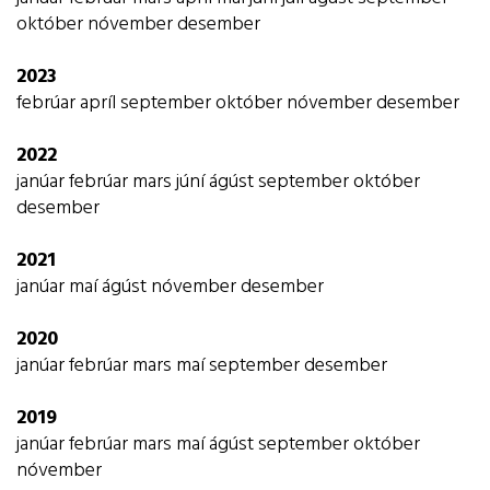
október
nóvember
desember
2023
febrúar
apríl
september
október
nóvember
desember
2022
janúar
febrúar
mars
júní
ágúst
september
október
desember
2021
janúar
maí
ágúst
nóvember
desember
2020
janúar
febrúar
mars
maí
september
desember
2019
janúar
febrúar
mars
maí
ágúst
september
október
nóvember