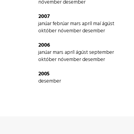
nóvember
desember
2007
janúar
febrúar
mars
apríl
maí
ágúst
október
nóvember
desember
2006
janúar
mars
apríl
ágúst
september
október
nóvember
desember
2005
desember