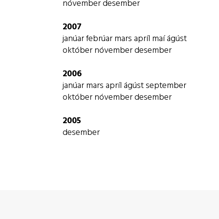
nóvember
desember
2007
janúar
febrúar
mars
apríl
maí
ágúst
október
nóvember
desember
2006
janúar
mars
apríl
ágúst
september
október
nóvember
desember
2005
desember